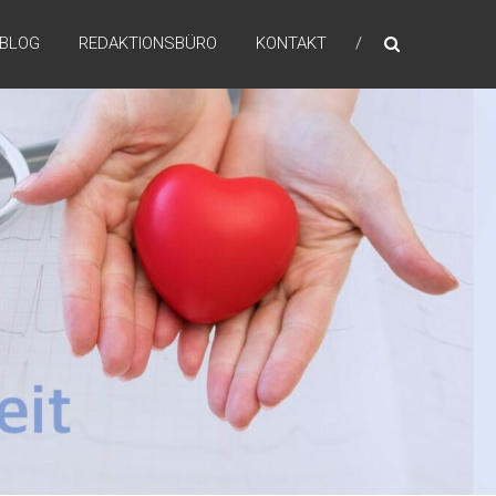
BLOG
REDAKTIONSBÜRO
KONTAKT